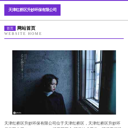
天津红桥区升妙环保有限公司
网站首页
首页
WEBSITE HOME
天津红桥区升妙环保有限公司位于天津红桥区，天津红桥区升妙环